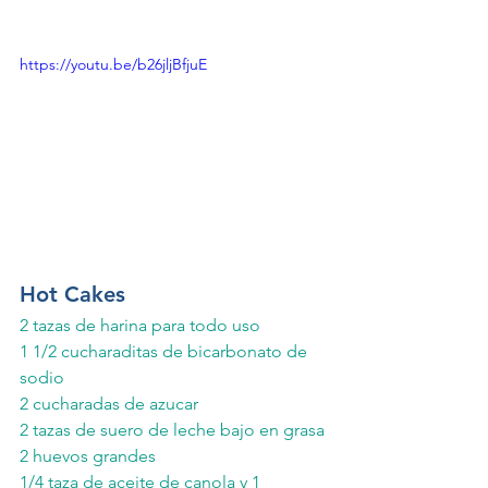
https://youtu.be/b26jljBfjuE
Hot Cakes
2 tazas de harina para todo uso
1 1/2 cucharaditas de bicarbonato de 
sodio
2 cucharadas de azucar
2 tazas de suero de leche bajo en grasa
2 huevos grandes
1/4 taza de aceite de canola y 1 