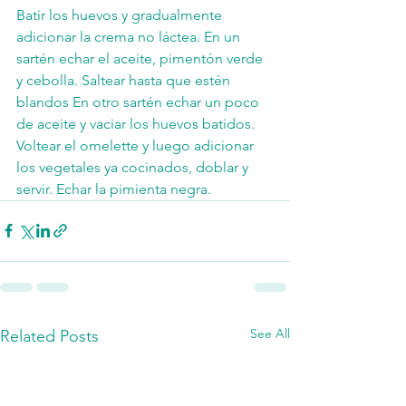
Batir los huevos y gradualmente 
adicionar la crema no láctea. En un 
sartén echar el aceite, pimentón verde 
y cebolla. Saltear hasta que estén 
blandos En otro sartén echar un poco 
de aceite y vaciar los huevos batidos. 
Voltear el omelette y luego adicionar 
los vegetales ya cocinados, doblar y 
servir. Echar la pimienta negra.
See All
Related Posts