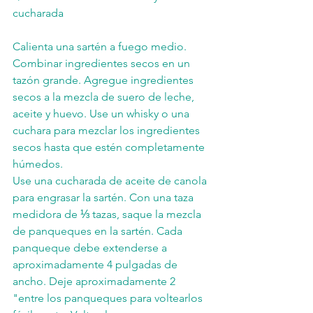
cucharada 
Calienta una sartén a fuego medio. 
Combinar ingredientes secos en un 
tazón grande. Agregue ingredientes 
secos a la mezcla de suero de leche, 
aceite y huevo. Use un whisky o una 
cuchara para mezclar los ingredientes 
secos hasta que estén completamente 
húmedos.
Use una cucharada de aceite de canola 
para engrasar la sartén. Con una taza 
medidora de ⅓ tazas, saque la mezcla 
de panqueques en la sartén. Cada 
panqueque debe extenderse a 
aproximadamente 4 pulgadas de 
ancho. Deje aproximadamente 2 
"entre los panqueques para voltearlos 