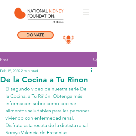
DONATE
Post
Feb 19, 2020
2 min read
De la Cocina a Tu Rinon
El segundo video de nuestra serie De 
la Cocina, a Tu Riñón. Obtenga más 
información sobre cómo cocinar 
alimentos saludables para las personas 
viviendo con enfermedad renal. 
Disfrute esta receta de la dietista renal 
Soraya Valencia de Fresenius.