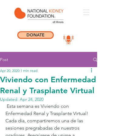
DONATE
Post
Apr 20, 2020
1 min read
Viviendo con Enfermedad
Renal y Trasplante Virtual
Updated:
Apr 24, 2020
 Esta semana es Viviendo con 
Enfermedad Renal y Trasplante Virtual! 
Cada día, compartiremos una de las 
sesiones pregrabadas de nuestros 
oradores. Asegúrese de unirse a 