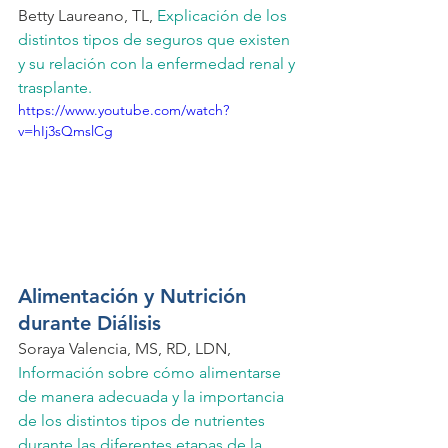
Betty Laureano, TL,
 Explicación de los 
distintos tipos de seguros que existen 
y su relación con la enfermedad renal y 
trasplante. 
https://www.youtube.com/watch?
v=hIj3sQmslCg
Alimentación y Nutrición 
durante Diálisis  
Soraya Valencia, MS, RD, LDN,
Información sobre cómo alimentarse 
de manera adecuada y la importancia 
de los distintos tipos de nutrientes 
durante las diferentes etapas de la 