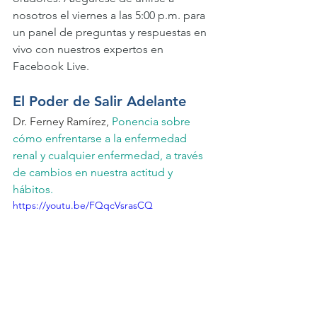
nosotros el viernes a las 5:00 p.m. para 
un panel de preguntas y respuestas en 
vivo con nuestros expertos en 
Facebook Live.
El Poder de Salir Adelante  
Dr. Ferney Ramírez,
 Ponencia sobre 
cómo enfrentarse a la enfermedad 
renal y cualquier enfermedad, a través 
de cambios en nuestra actitud y 
hábitos.
https://youtu.be/FQqcVsrasCQ