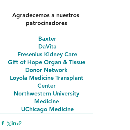
Agradecemos a nuestros 
patrocinadores
Baxter
DaVita
Fresenius Kidney Care
Gift of Hope Organ & Tissue 
Donor Network
Loyola Medicine Transplant 
Center
Northwestern University 
Medicine
UChicago Medicine