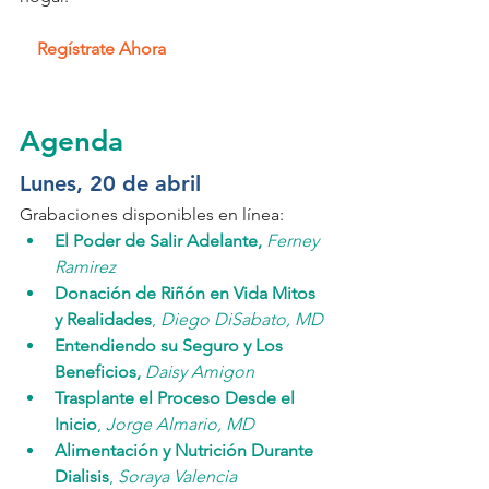
Regístrate Ahora
Agenda
Lunes, 20 de abril
Grabaciones disponibles en línea:
El Poder de Salir Adelante, 
Ferney 
Ramirez 
Donación de Riñón en Vida Mitos 
y Realidades
, 
Diego DiSabato, MD
Entendiendo su Seguro y Los 
Beneficios,
Daisy Amigon
Trasplante el Proceso Desde el 
Inicio
, 
Jorge Almario, MD
Alimentación y Nutrición Durante 
Dialisis
, 
Soraya Valencia