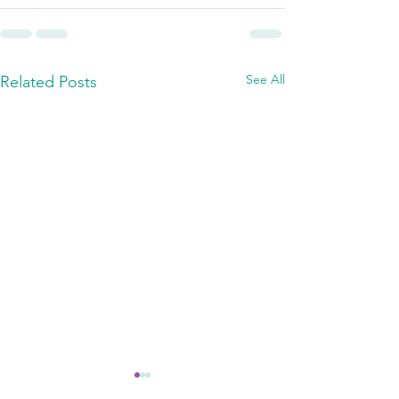
See All
Related Posts