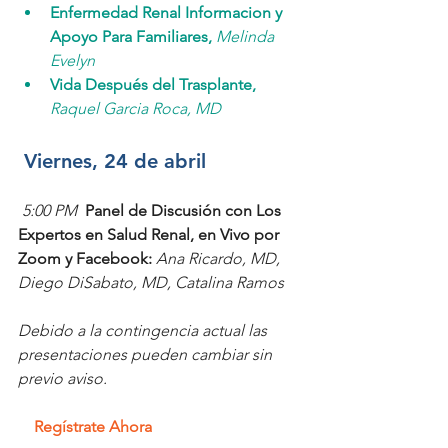
Enfermedad Renal Informacion y 
Apoyo Para Familiares,
Melinda 
Evelyn
Vida Después del Trasplante,
Raquel Garcia Roca, MD
Viernes, 24 de abril
5:00 PM  
Panel de Discusión con Los 
Expertos en Salud Renal, en Vivo por 
Zoom y Facebook: 
Ana Ricardo, MD, 
Diego DiSabato, MD, Catalina Ramos
Debido a la contingencia actual las 
presentaciones pueden cambiar sin 
previo aviso.
Regístrate Ahora