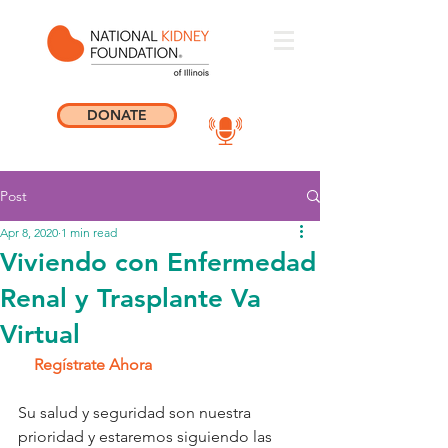
DONATE
Post
Apr 8, 2020
1 min read
Viviendo con Enfermedad
Renal y Trasplante Va
Virtual
Regístrate Ahora
Su salud y seguridad son nuestra 
prioridad y estaremos siguiendo las 