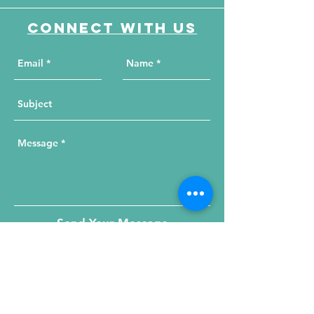
Connect with us
Send Your Message