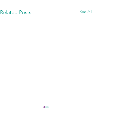
See All
Related Posts