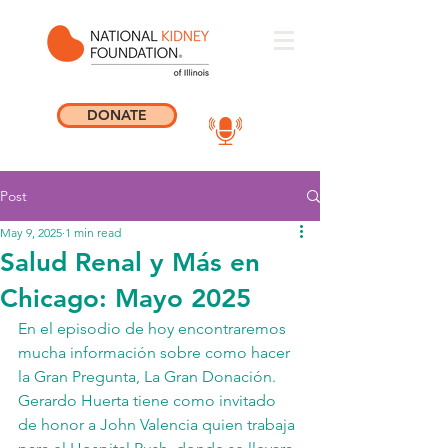
DONATE
Post
May 9, 2025
1 min read
Salud Renal y Más en
Chicago: Mayo 2025
En el episodio de hoy encontraremos 
mucha información sobre como hacer 
la Gran Pregunta, La Gran Donación. 
Gerardo Huerta tiene como invitado 
de honor a John Valencia quien trabaja 