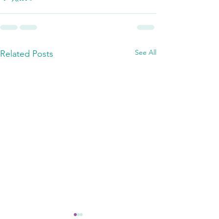
See All
Related Posts