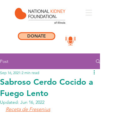
DONATE
Post
Sep 16, 2021
2 min read
Sabroso Cerdo Cocido a
Fuego Lento
Updated:
Jun 16, 2022
Receta de Fresenius