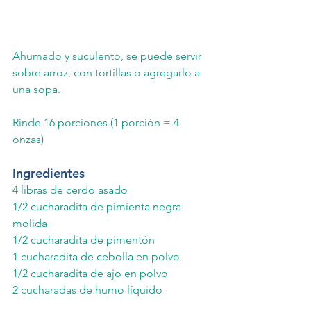
Ahumado y suculento, se puede servir 
sobre arroz, con tortillas o agregarlo a 
una sopa. 
Rinde 16 porciones (1 porción = 4 
onzas)
Ingredientes
4 libras de cerdo asado
1/2 cucharadita de pimienta negra 
molida
1/2 cucharadita de pimentón
1 cucharadita de cebolla en polvo
1/2 cucharadita de ajo en polvo
2 cucharadas de humo líquido