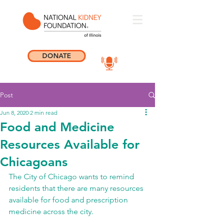
DONATE
Post
Jun 8, 2020
2 min read
Food and Medicine
Resources Available for
Chicagoans
The City of Chicago wants to remind 
residents that there are many resources 
available for food and prescription 
medicine across the city.