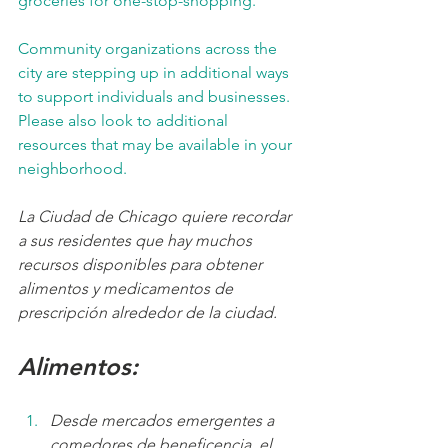
groceries for one-stop-shopping.
Community organizations across the 
city are stepping up in additional ways 
to support individuals and businesses. 
Please also look to additional 
resources that may be available in your 
neighborhood.
La Ciudad de Chicago quiere recordar 
a sus residentes que hay muchos 
recursos disponibles para obtener 
alimentos y medicamentos de 
prescripción alrededor de la ciudad.
Alimentos:
Desde mercados emergentes a 
comedores de beneficencia, el 