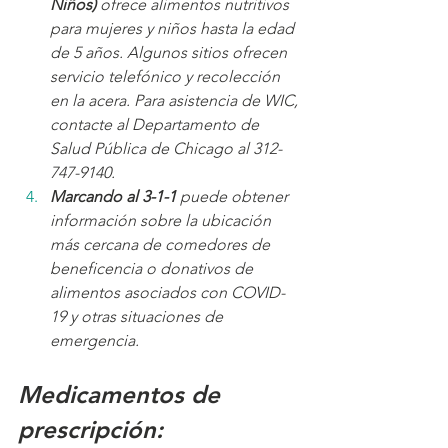
Niños) 
ofrece alimentos nutritivos 
para mujeres y niños hasta la edad 
de 5 años. Algunos sitios ofrecen 
servicio telefónico y recolección 
en la acera. Para asistencia de WIC, 
contacte al Departamento de 
Salud Pública de Chicago al 312-
747-9140.
Marcando al 3-1-1
 puede obtener 
información sobre la ubicación 
más cercana de comedores de 
beneficencia o donativos de 
alimentos asociados con COVID-
19 y otras situaciones de 
emergencia.
Medicamentos de 
prescripción: 