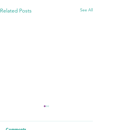
See All
Related Posts
Comments