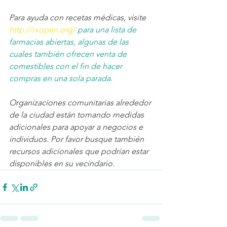
Para ayuda con recetas médicas, visite 
http://rxopen.org/
 para una lista de 
farmacias abiertas, algunas de las 
cuales también ofrecen venta de 
comestibles con el fin de hacer 
compras en una sola parada.
Organizaciones comunitarias alrededor 
de la ciudad están tomando medidas 
adicionales para apoyar a negocios e 
individuos. Por favor busque también 
recursos adicionales que podrían estar 
disponibles en su vecindario.