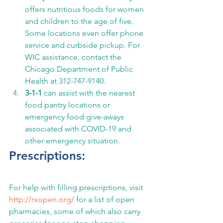
offers nutritious foods for women 
and children to the age of five. 
Some locations even offer phone 
service and curbside pickup. For 
WIC assistance, contact the 
Chicago Department of Public 
Health at 312-747-9140.
3-1-1
 can assist with the nearest 
food pantry locations or 
emergency food give-aways 
associated with COVID-19 and 
other emergency situation.
Prescriptions:
For help with filling prescriptions, visit 
http://rxopen.org/
 for a list of open 
pharmacies, some of which also carry 