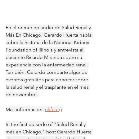
En el primer episodio de Salud Renal y 
Más En Chicago, Gerardo Huerta habla 
sobre la historia de la National Kidney 
Foundation of Illinois y entrevista al 
paciente Ricardo Miranda sobre su 
experiencia con la enfermedad renal. 
También, Gerardo comparte algunos 
eventos gratuitos para conocer sobre 
la salud renal y el trasplante en el mes 
de noviembre. 
Más información: 
nkfi.org
In the first episode of "Salud Renal y 
más en Chicago," host Gerardo Huerta 