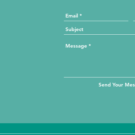
Send Your Me