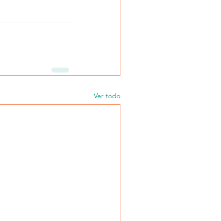
Ver todo