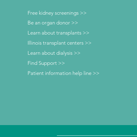
Free kidney screenings >>
Be an organ donor >>
Learn about transplants >>
Illinois transplant centers >>
Learn about dialysis >>
Find Support >>
Patient information help line >>