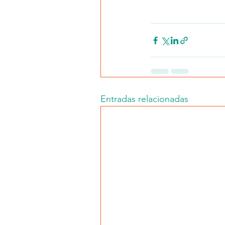
Entradas relacionadas