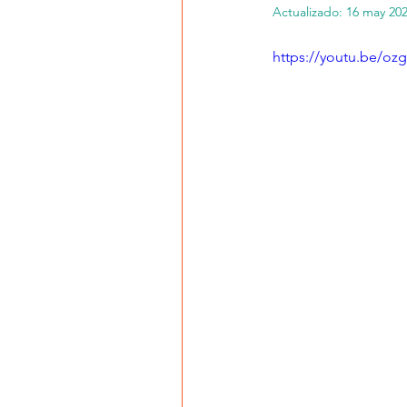
Actualizado:
16 may 20
https://youtu.be/o