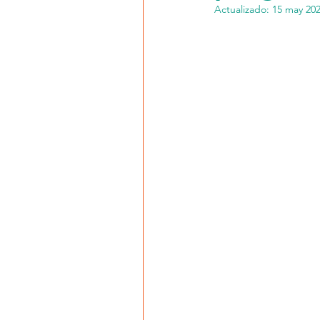
Actualizado:
15 may 20