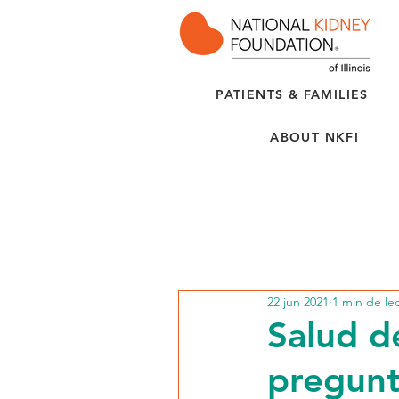
PATIENTS & FAMILIES
ABOUT NKFI
22 jun 2021
1 min de le
Salud d
pregunt