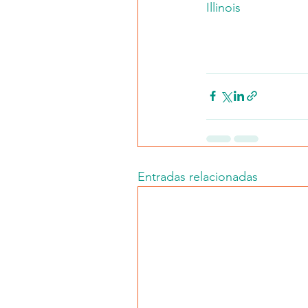
Illinois
Entradas relacionadas