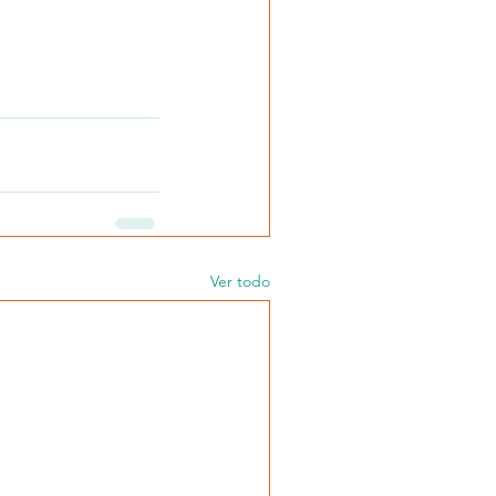
Ver todo