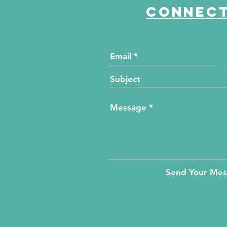
Connect
Send Your Me