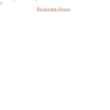
22
Regístrate Ahora 