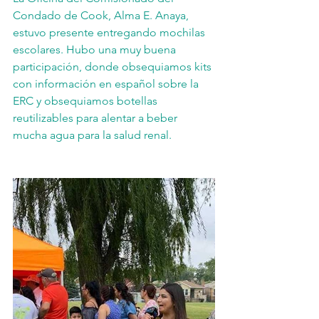
Condado de Cook, Alma E. Anaya, 
estuvo presente entregando mochilas 
escolares. Hubo una muy buena 
participación, donde obsequiamos kits 
con información en español sobre la 
ERC y obsequiamos botellas 
reutilizables para alentar a beber 
mucha agua para la salud renal.