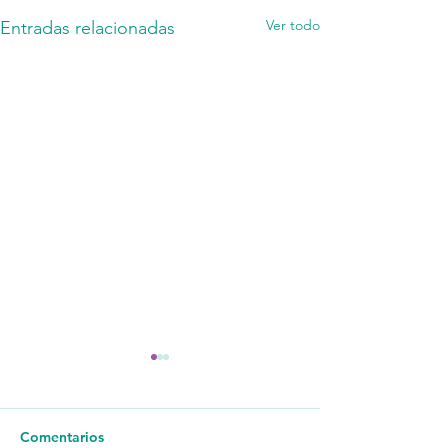
Ver todo
Entradas relacionadas
Comentarios