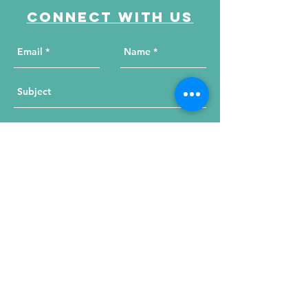
Connect with us
Send Your Message