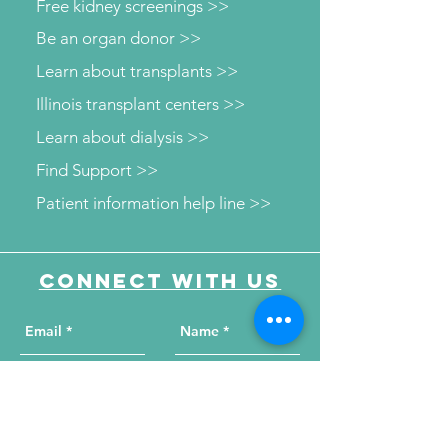
Free kidney screenings >>
Be an organ donor >>
Learn about transplants >>
Illinois transplant centers >>
Learn about dialysis >>
Find Support >>
Patient information help line >>
Connect with us