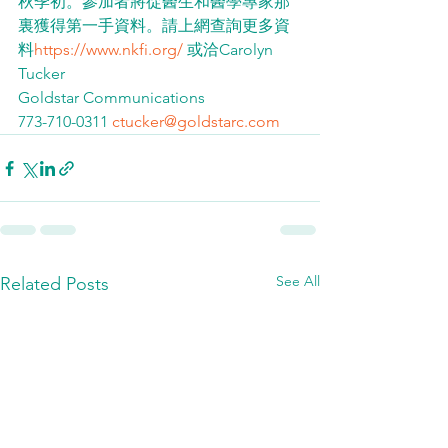
秋季初。參加者將從醫生和醫學專家那
裏獲得第一手資料。請上網查詢更多資
料
https://www.nkfi.org/
 或洽Carolyn 
Tucker
Goldstar Communications
773-710-0311 
ctucker@goldstarc.com
See All
Related Posts