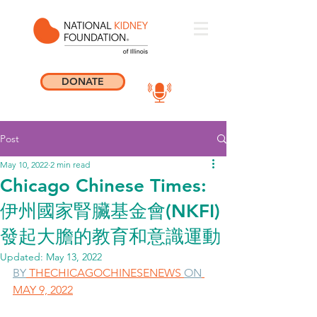
DONATE
Post
May 10, 2022
2 min read
Chicago Chinese Times:
伊州國家腎臟基金會(NKFI)
發起大膽的教育和意識運動
Updated:
May 13, 2022
BY
 THECHICAGOCHINESENEWS 
ON
MAY 9, 2022